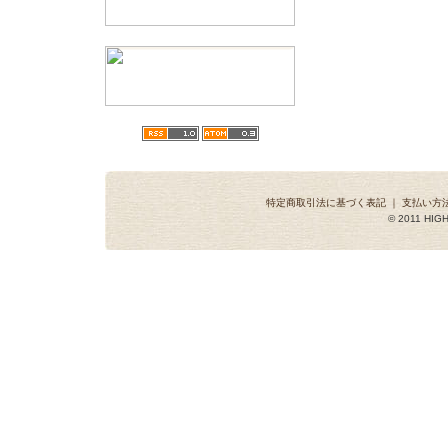
特定商取引法に基づく表記
｜
支払い方
© 2011 HIGH 