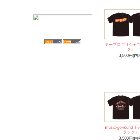
テープロゴ Tシャ
ク）
3,500円(内
music-go-round
ラック）
3,500円(内