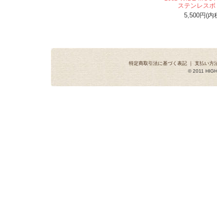
ステンレスボ
5,500円(内
特定商取引法に基づく表記
｜
支払い方
© 2011 HIGH 